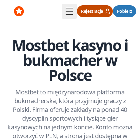
Rejestracja
Pobierz
Toggle Menu
Mostbet kasyno i
bukmacher w
Polsce
Mostbet to międzynarodowa platforma
bukmacherska, która przyjmuje graczy z
Polski. Firma oferuje zakłady na ponad 40
dyscyplin sportowych i tysiące gier
kasynowych na jednym koncie. Konto można
otworzyć w PLN, a strona jest dostępna w