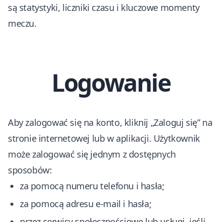
są statystyki, liczniki czasu i kluczowe momenty
meczu.
Logowanie
Aby zalogować się na konto, kliknij „Zaloguj się” na
stronie internetowej lub w aplikacji. Użytkownik
może zalogować się jednym z dostępnych
sposobów:
za pomocą numeru telefonu i hasła;
za pomocą adresu e-mail i hasła;
przez serwisy społecznościowe lub usługi, jeśli