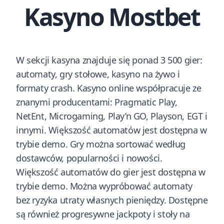
Kasyno Mostbet
W sekcji kasyna znajduje się ponad 3 500 gier:
automaty, gry stołowe, kasyno na żywo i
formaty crash. Kasyno online współpracuje ze
znanymi producentami: Pragmatic Play,
NetEnt, Microgaming, Play’n GO, Playson, EGT i
innymi. Większość automatów jest dostępna w
trybie demo. Gry można sortować według
dostawców, popularności i nowości.
Większość automatów do gier jest dostępna w
trybie demo. Można wypróbować automaty
bez ryzyka utraty własnych pieniędzy. Dostępne
są również progresywne jackpoty i stoły na