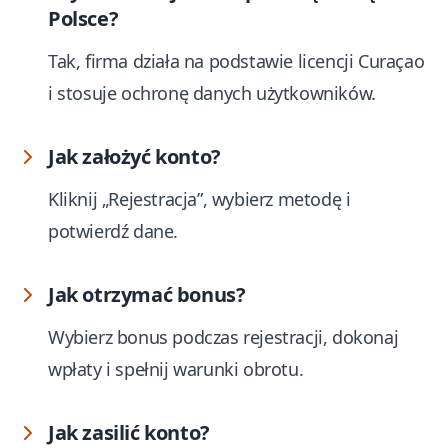
Polsce?
Tak, firma działa na podstawie licencji Curaçao
i stosuje ochronę danych użytkowników.
Jak założyć konto?
Kliknij „Rejestracja”, wybierz metodę i
potwierdź dane.
Jak otrzymać bonus?
Wybierz bonus podczas rejestracji, dokonaj
wpłaty i spełnij warunki obrotu.
Jak zasilić konto?