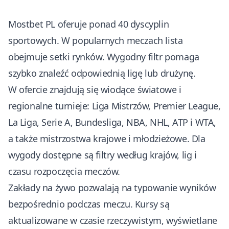
Mostbet PL oferuje ponad 40 dyscyplin
sportowych. W popularnych meczach lista
obejmuje setki rynków. Wygodny filtr pomaga
szybko znaleźć odpowiednią ligę lub drużynę.
W ofercie znajdują się wiodące światowe i
regionalne turnieje: Liga Mistrzów, Premier League,
La Liga, Serie A, Bundesliga, NBA, NHL, ATP i WTA,
a także mistrzostwa krajowe i młodzieżowe. Dla
wygody dostępne są filtry według krajów, lig i
czasu rozpoczęcia meczów.
Zakłady na żywo pozwalają na typowanie wyników
bezpośrednio podczas meczu. Kursy są
aktualizowane w czasie rzeczywistym, wyświetlane