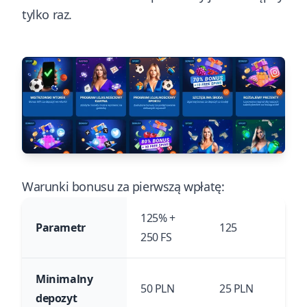
tylko raz.
Warunki bonusu za pierwszą wpłatę:
125% +
Parametr
125
250 FS
Minimalny
50 PLN
25 PLN
depozyt