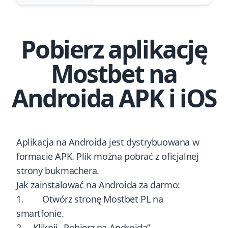
Pobierz aplikację
Mostbet na
Androida APK i iOS
Aplikacja na Androida jest dystrybuowana w
formacie APK. Plik można pobrać z oficjalnej
strony bukmachera.
Jak zainstalować na Androida za darmo:
1. Otwórz stronę Mostbet PL na
smartfonie.
2. Kliknij „Pobierz na Androida”.