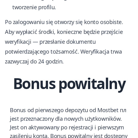
tworzenie profilu.
Po zalogowaniu się otworzy się konto osobiste.
Aby wypłacić środki, konieczne będzie przejście
weryfikacji — przesłanie dokumentu
potwierdzającego tożsamość. Weryfikacja trwa
zazwyczaj do 24 godzin.
Bonus powitalny
Bonus od pierwszego depozytu od Mostbet пл
jest przeznaczony dla nowych użytkowników.
Jest on aktywowany po rejestracji i pierwszym
zasileniu konta. Bonus powitalny jest dostępny